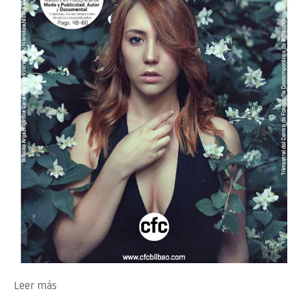
Leer más