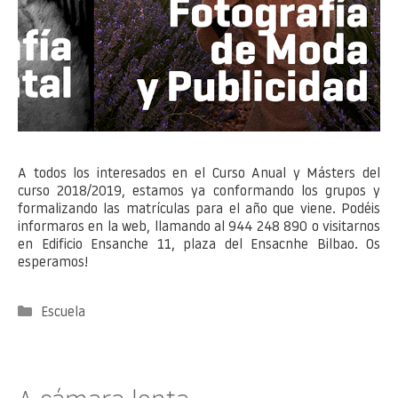
A todos los interesados en el Curso Anual y Másters del
curso 2018/2019, estamos ya conformando los grupos y
formalizando las matrículas para el año que viene. Podéis
informaros en la web, llamando al 944 248 890 o visitarnos
en Edificio Ensanche 11, plaza del Ensacnhe Bilbao. Os
esperamos!
Categorías
Escuela