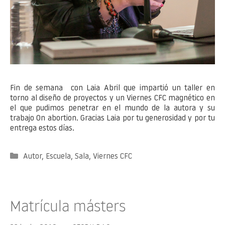
Fin de semana con Laia Abril que impartió un taller en
torno al diseño de proyectos y un Viernes CFC magnético en
el que pudimos penetrar en el mundo de la autora y su
trabajo On abortion. Gracias Laia por tu generosidad y por tu
entrega estos días.
Categorías
Autor
,
Escuela
,
Sala
,
Viernes CFC
Matrícula másters