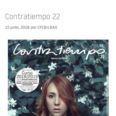
Contratiempo 22
15 junio, 2018
por
CFCBILBAO