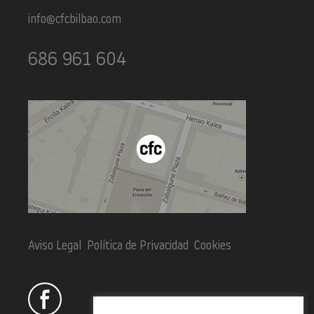
info@cfcbilbao.com
686 961 604
Aviso Legal
Política de Privacidad
Cookies