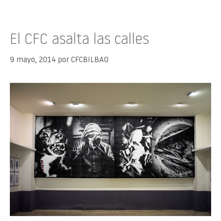
El CFC asalta las calles
9 mayo, 2014
por
CFCBILBAO