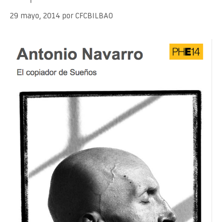
29 mayo, 2014
por
CFCBILBAO