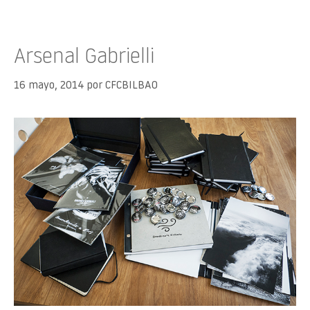
Arsenal Gabrielli
16 mayo, 2014
por
CFCBILBAO